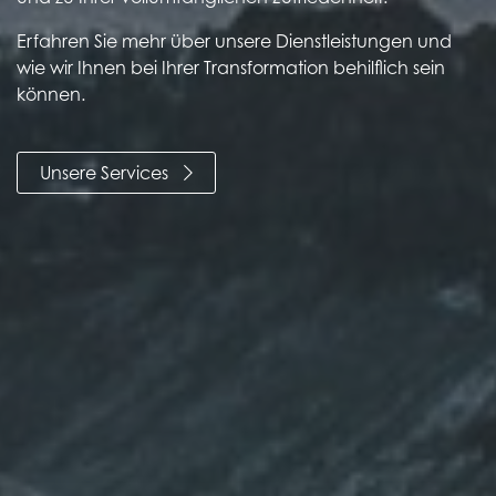
Erfahren Sie mehr über unsere Dienstleistungen und
wie wir Ihnen bei Ihrer Transformation behilflich sein
können.
Unsere Services