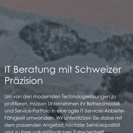
IT Beratung mit Schweizer
Präzision
Um von den modernsten Technologielösungen zu
profitieren, müssen Unternehmen ihr Betriebsmodell
und Service-Portfolio in eine agile IT-Services-Anbieter-
Fähigkeit umwandeln. Wir unterstützen Sie dabei mit
dem passenden Angebot, höchster Servicequalität
und zu Ihrer vollumfänglichen Zufriedenheit!